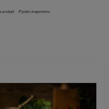
 o produkt
poleć znajomemu