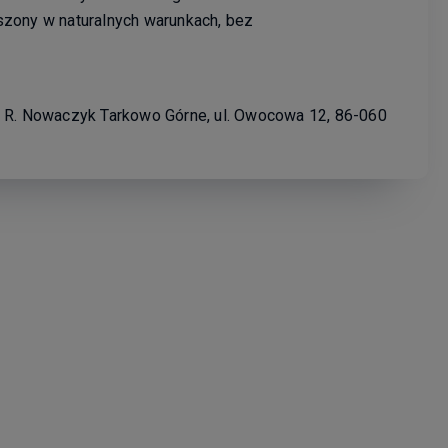
zony w naturalnych warunkach, bez
" R. Nowaczyk Tarkowo Górne, ul. Owocowa 12, 86-060