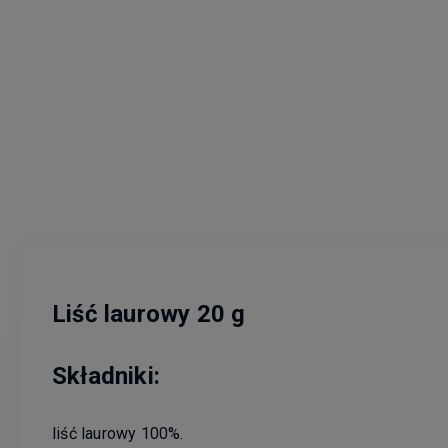
Liść laurowy 20 g
Składniki:
liść laurowy 100%.