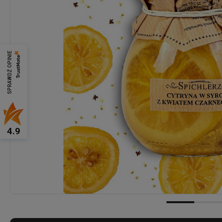
SPRAWDŹ OPINIE
4.9