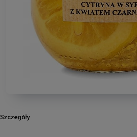
Szczegóły