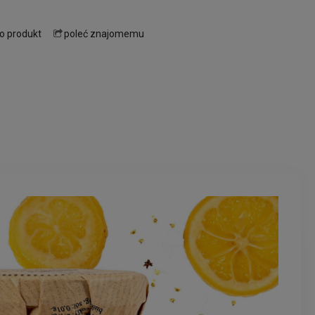
 o produkt
poleć znajomemu