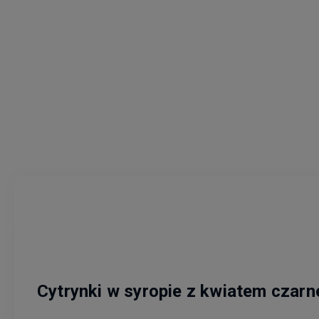
Cytrynki w syropie z kwiatem czarn