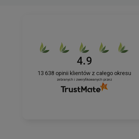
4.9
13 638
opinii klientów
z całego okresu
zebranych i zweryfikowanych przez