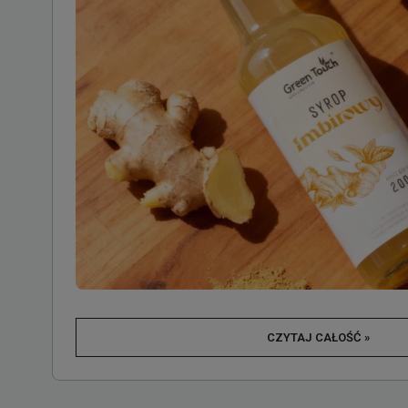
CZYTAJ CAŁOŚĆ »