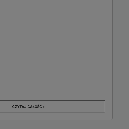
CZYTAJ CAŁOŚĆ »