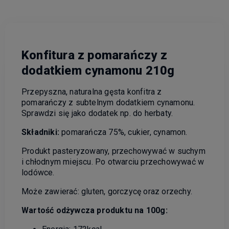
Konfitura z pomarańczy z
dodatkiem cynamonu 210g
Przepyszna, naturalna gęsta konfitra z
pomarańczy z subtelnym dodatkiem cynamonu.
Sprawdzi się jako dodatek np. do herbaty.
Składniki:
pomarańcza 75%, cukier, cynamon.
Produkt pasteryzowany, przechowywać w suchym
i chłodnym miejscu. Po otwarciu przechowywać w
lodówce.
Może zawierać: gluten, gorczycę oraz orzechy.
Wartość odżywcza produktu na 100g: