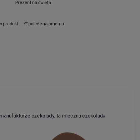
Prezent na święta
 o produkt
poleć znajomemu
 manufakturze czekolady, ta mleczna czekolada