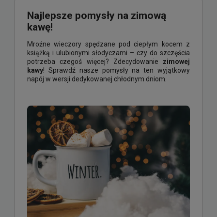
Najlepsze pomysły na zimową
kawę!
Mroźne wieczory spędzane pod ciepłym kocem z
książką i ulubionymi słodyczami – czy do szczęścia
potrzeba czegoś więcej? Zdecydowanie
zimowej
kawy
! Sprawdź nasze pomysły na ten wyjątkowy
napój w wersji dedykowanej chłodnym dniom.