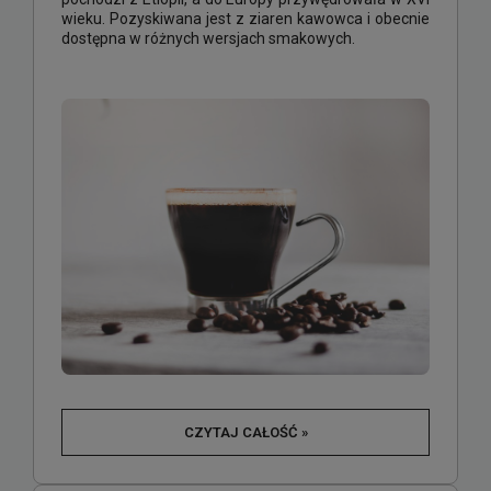
wieku. Pozyskiwana jest z ziaren kawowca i obecnie
dostępna w różnych wersjach smakowych.
CZYTAJ CAŁOŚĆ »