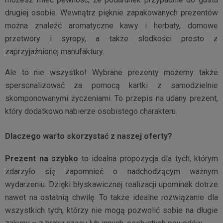
drugiej osobie. Wewnątrz pięknie zapakowanych prezentów
można znaleźć aromatyczne kawy i herbaty, domowe
przetwory i syropy, a także słodkości prosto z
zaprzyjaźnionej manufaktury.
Ale to nie wszystko! Wybrane prezenty możemy także
spersonalizować za pomocą kartki z samodzielnie
skomponowanymi życzeniami. To przepis na udany prezent,
który dodatkowo nabierze osobistego charakteru.
Dlaczego warto skorzystać z naszej oferty?
Prezent na szybko
to idealna propozycja dla tych, którym
zdarzyło się zapomnieć o nadchodzącym ważnym
wydarzeniu. Dzięki błyskawicznej realizacji upominek dotrze
nawet na ostatnią chwilę. To także idealne rozwiązanie dla
wszystkich tych, którzy nie mogą pozwolić sobie na długie