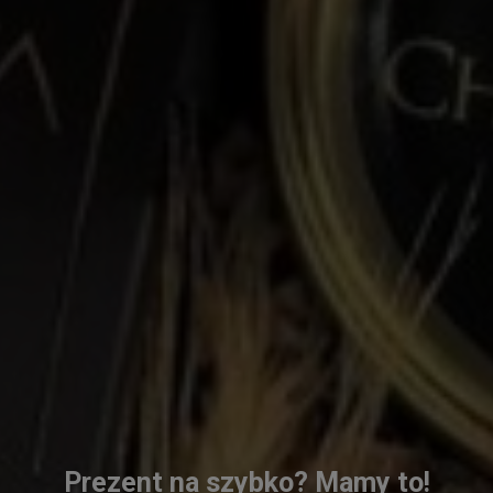
Prezent na szybko? Mamy to!