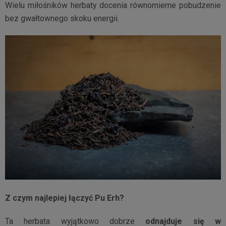
Wielu miłośników herbaty docenia równomierne pobudzenie
bez gwałtownego skoku energii.
Z czym najlepiej łączyć Pu Erh?
Ta herbata wyjątkowo dobrze
odnajduje się w