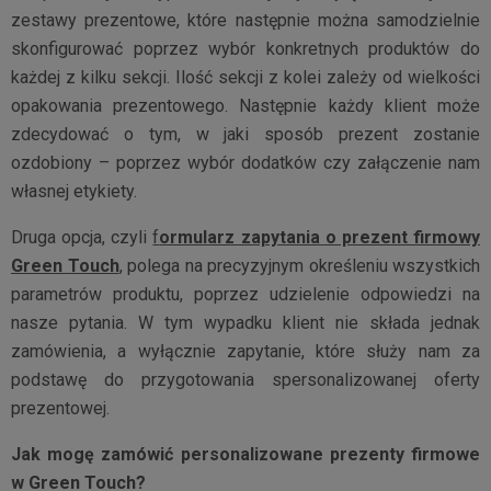
zestawy prezentowe, które następnie można samodzielnie
skonfigurować poprzez wybór konkretnych produktów do
każdej z kilku sekcji. Ilość sekcji z kolei zależy od wielkości
opakowania prezentowego. Następnie każdy klient może
zdecydować o tym, w jaki sposób prezent zostanie
ozdobiony – poprzez wybór dodatków czy załączenie nam
własnej etykiety.
Druga opcja, czyli
f
ormularz zapytania o prezent firmowy
Green Touch
, polega na precyzyjnym określeniu wszystkich
parametrów produktu, poprzez udzielenie odpowiedzi na
nasze pytania. W tym wypadku klient nie składa jednak
zamówienia, a wyłącznie zapytanie, które służy nam za
podstawę do przygotowania spersonalizowanej oferty
prezentowej.
Jak mogę zamówić personalizowane prezenty firmowe
w Green Touch?