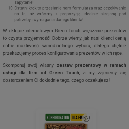
zapytanie!
Ostatni krok to przesłanie nam formularza oraz oczekiwanie
na to, aż wrócimy z propozycją idealnie skrojoną pod
potrzeby i wymagania danego klienta!
W sklepie internetowym Green Touch wręczanie prezentów
to czysta przyjemność! Dobrze wiemy, jak nasi klienci cenią
sobie możliwość samodzielnego wyboru, dlatego chętnie
przekazujemy proces konfigurowania prezentów w ich ręce.
Skomponuj swój własny
zestaw prezentowy w ramach
usługi dla firm od Green Touch
, a my zajmiemy się
dostarczeniem Ci dokładnie tego, czego oczekujesz!
Do ulubionych