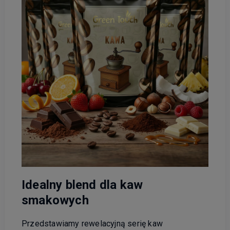
Idealny blend dla kaw
smakowych
Przedstawiamy rewelacyjną serię kaw