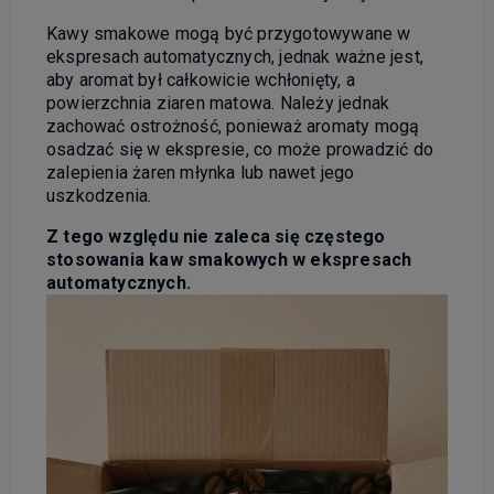
Kawy smakowe mogą być przygotowywane w
ekspresach automatycznych, jednak ważne jest,
aby aromat był całkowicie wchłonięty, a
powierzchnia ziaren matowa. Należy jednak
zachować ostrożność, ponieważ aromaty mogą
osadzać się w ekspresie, co może prowadzić do
zalepienia żaren młynka lub nawet jego
uszkodzenia.
Z tego względu nie zaleca się częstego
stosowania kaw smakowych w ekspresach
automatycznych.