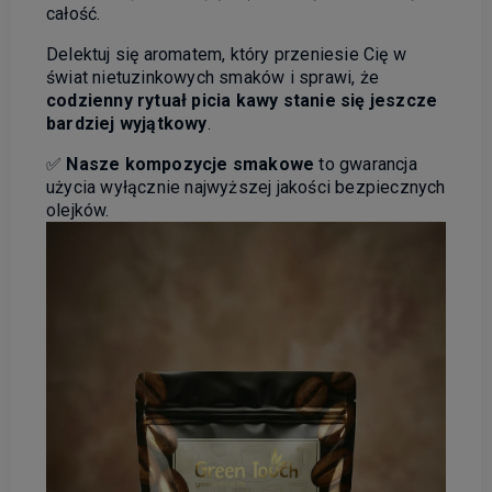
całość.
Delektuj się aromatem, który przeniesie Cię w
świat nietuzinkowych smaków i sprawi, że
codzienny rytuał picia kawy stanie się jeszcze
bardziej wyjątkowy
.
✅
Nasze kompozycje smakowe
to gwarancja
użycia wyłącznie najwyższej jakości bezpiecznych
olejków.