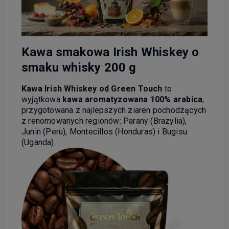
Kawa smakowa Irish Whiskey o
smaku whisky 200 g
Kawa Irish Whiskey od Green Touch
to
wyjątkowa
kawa aromatyzowana 100% arabica
,
przygotowana z najlepszych ziaren pochodzących
z renomowanych regionów: Parany (Brazylia),
Junin (Peru), Montecillos (Honduras) i Bugisu
(Uganda).