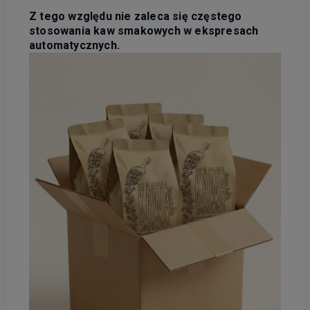
Z tego względu nie zaleca się częstego
stosowania kaw smakowych w ekspresach
automatycznych.