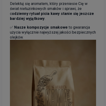
Delektuj się aromatem, który przeniesie Cię w
świat nietuzinkowych smaków i sprawi, że
c
odzienny rytuał picia kawy stanie się jeszcze
bardziej wyjątkowy
.
✅
Nasze kompozycje smakowe
to gwarancja
użycia wyłącznie najwyższej jakości bezpiecznych
olejków.