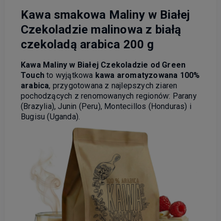
Kawa smakowa Maliny w Białej
Czekoladzie malinowa z białą
czekoladą arabica 200 g
Kawa Maliny w Białej Czekoladzie od Green
Touch
to wyjątkowa
kawa aromatyzowana 100%
arabica
, przygotowana z najlepszych ziaren
pochodzących z renomowanych regionów: Parany
(Brazylia), Junin (Peru), Montecillos (Honduras) i
Bugisu (Uganda).