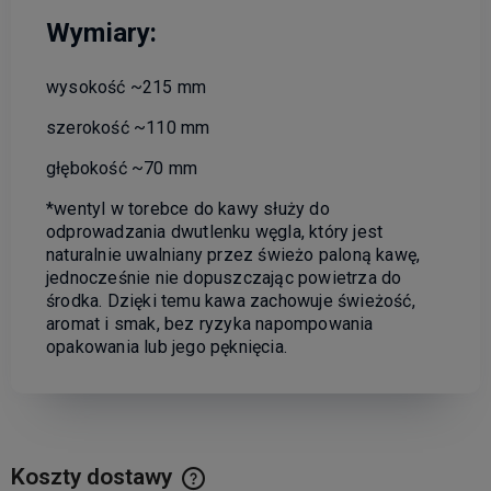
Wymiary:
wysokość ~215 mm
szerokość ~110 mm
głębokość ~70 mm
*wentyl w torebce do kawy służy do
odprowadzania dwutlenku węgla, który jest
naturalnie uwalniany przez świeżo paloną kawę,
jednocześnie nie dopuszczając powietrza do
środka. Dzięki temu kawa zachowuje świeżość,
aromat i smak, bez ryzyka napompowania
opakowania lub jego pęknięcia.
Koszty dostawy