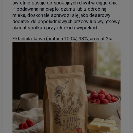
świetnie pasuje do spokojnych chwil w ciągu dnia
– podawana na ciepło, czarna lub z odrobiną
mleka, doskonale sprawdzi się jako deserowy
dodatek do popołudniowych przerw lub wyjątkowy
akcent spotkań przy słodkich wypiekach.
Składniki: kawa (arabica 100%) 98%, aromat 2%.