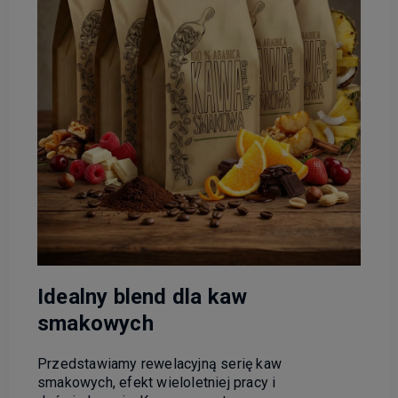
Idealny blend dla kaw
smakowych
Przedstawiamy rewelacyjną serię kaw
smakowych, efekt wieloletniej pracy i