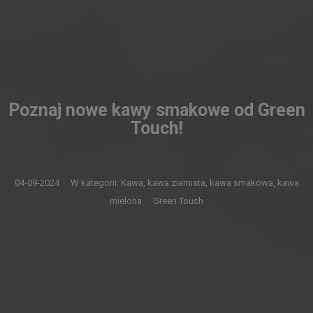
Poznaj nowe kawy smakowe od Green
Touch!
04-09-2024
·
W kategorii:
Kawa,
kawa ziarnista,
kawa smakowa,
kawa
mielona
·
Green Touch