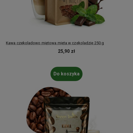
Kawa czekoladowo miętowa mięta w czekoladzie 250 g
25,90 zł
Do koszyka