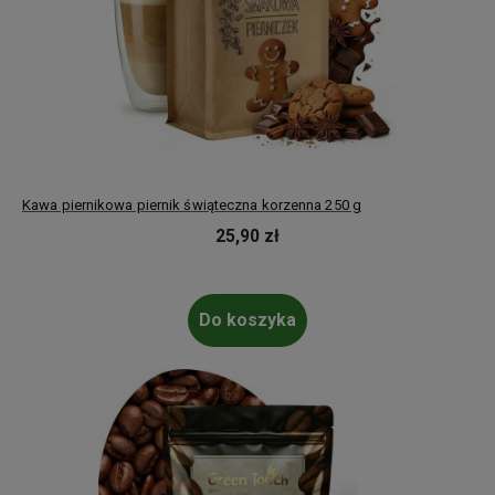
Kawa piernikowa piernik świąteczna korzenna 250 g
25,90 zł
Do koszyka