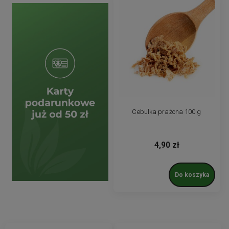
Cebulka prażona 100 g
4,90 zł
Do koszyka